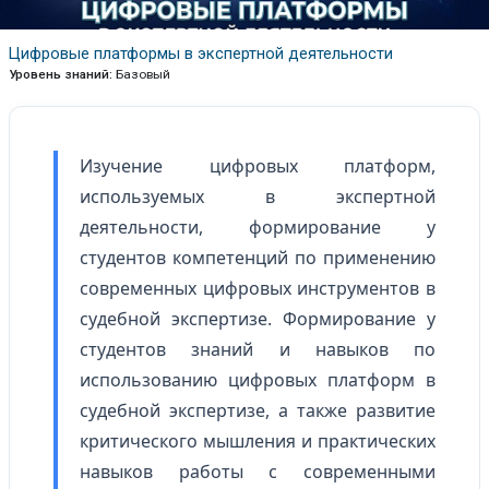
Цифровые платформы в экспертной деятельности
Уровень знаний
:
Базовый
Изучение цифровых платформ,
используемых в экспертной
деятельности, формирование у
студентов компетенций по применению
современных цифровых инструментов в
судебной экспертизе. Формирование у
студентов знаний и навыков по
использованию цифровых платформ в
судебной экспертизе, а также развитие
критического мышления и практических
навыков работы с современными