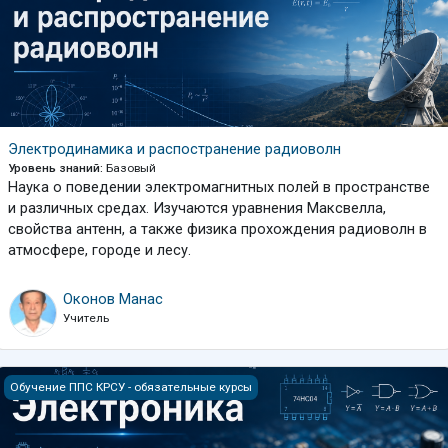
Электродинамика и распостранение радиоволн
Уровень знаний
:
Базовый
Наука о поведении электромагнитных полей в пространстве
и различных средах. Изучаются уравнения Максвелла,
свойства антенн, а также физика прохождения радиоволн в
атмосфере, городе и лесу.
Оконов Манас
Учитель
Электроника
Обучение ППС КРСУ - обязательные курсы