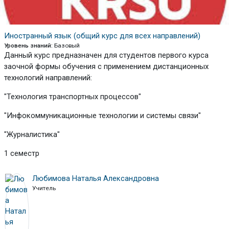
Иностранный язык (общий курс для всех направлений)
Уровень знаний
:
Базовый
Данный курс предназначен для студентов первого курса
заочной формы обучения
с применением дистанционных
технологий направлений:
"Технология транспортных процессов"
"Инфокоммуникационные технологии и системы связи"
"Журналистика"
1 семестр
Любимова Наталья Александровна
Учитель