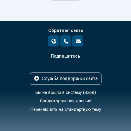
Обратная связь
Подпишитесь
Служба поддержки сайта
Вы не вошли в систему (
Вход
)
Сводка хранения данных
Переключить на стандартную тему